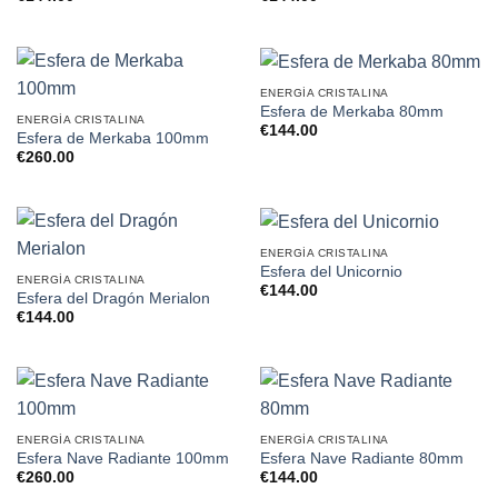
ENERGÍA CRISTALINA
Esfera de Merkaba 80mm
ENERGÍA CRISTALINA
€
144.00
Esfera de Merkaba 100mm
€
260.00
ENERGÍA CRISTALINA
Esfera del Unicornio
ENERGÍA CRISTALINA
€
144.00
Esfera del Dragón Merialon
€
144.00
ENERGÍA CRISTALINA
ENERGÍA CRISTALINA
Esfera Nave Radiante 100mm
Esfera Nave Radiante 80mm
€
260.00
€
144.00