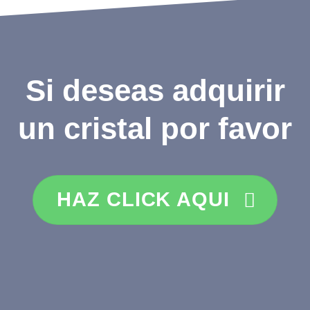
Si deseas adquirir
un cristal por favor
HAZ CLICK AQUI