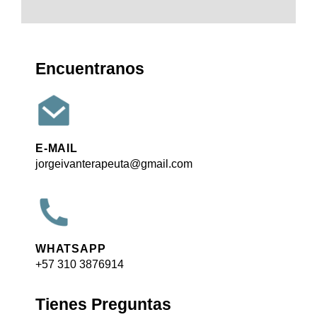
Encuentranos
E-MAIL
jorgeivanterapeuta@gmail.com
WHATSAPP
+57 310 3876914
Tienes Preguntas