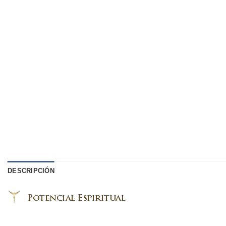
DESCRIPCIÓN