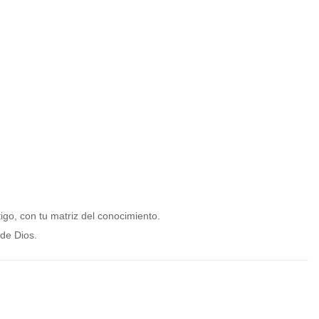
go, con tu matriz del conocimiento.
de Dios.