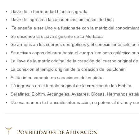
Llave de la hermandad blanca sagrada
Llave de ingreso a las academias luminosas de Dios
Te enseña a ser Uno y a fusionarte con la matriz del conocimient
Se enciende la octava siguiente de tu Merkaba
Se armonizan los cuerpos energéticos y el conocimiento celular, 
Se activan capas del aura hasta el cuerpo luminoso galáctico sup
La llave de la matriz original de la creación del cuerpo original
La conexión al templo original de la creación de los Elohim
Actúa intensamente en sanaciones del espíritu
Tú ingresas en el templo original de la creación de los Elohim.
Serafines, Elohim, Arcángeles, Avatares, Diosas, Hermanos estela
De esa manera te transmite información, su potencial divino y s