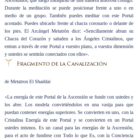
Ascendidos, que luego trabajarán de una manera amorosa contigo.
Durante la meditación se puede posicionar frente a uno o en
medio de un grupo. También puedes meditar con este Portal
acostado. Puedes ubicarlo frente al chacra coronario o delante de
los pies. El Arcángel Metatrón dice: «Sencillamente abran su
Chacra del Corazón y saluden a los Ángeles Cristalinos, que
entran a través de este Portal a vuestro plano, a vuestra dimensión
y ustedes se sentirán conectados con ellos».
de Metatron El Shaddai
«La energía de este Portal de la Ascensión se funde con ustedes y
los abre. Los modela convirtiéndolos en una vasija para que
puedan contener energías superiores. Se convierten en uno, con la
Cristalina Energía de este Portal y se convierten en un Portal
ustedes mismos. Es un canal para las energías de la Ascensión,
para el acto de fundirse con Todo lo que Es, con la Conciencia