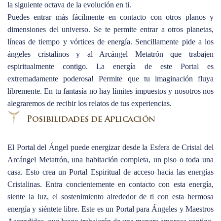
la siguiente octava de la evolución en ti.
Puedes entrar más fácilmente en contacto con otros planos y
dimensiones del universo. Se te permite entrar a otros planetas,
líneas de tiempo y vórtices de energía. Sencillamente pide a los
ángeles cristalinos y al Arcángel Metatrón que trabajen
espiritualmente contigo. La energía de este Portal es
extremadamente poderosa! Permite que tu imaginación fluya
libremente. En tu fantasía no hay límites impuestos y nosotros nos
alegraremos de recibir los relatos de tus experiencias.
El Portal del Ángel puede energizar desde la Esfera de Cristal del
Arcángel Metatrón, una habitación completa, un piso o toda una
casa. Esto crea un Portal Espiritual de acceso hacia las energías
Cristalinas. Entra concientemente en contacto con esta energía,
siente la luz, el sostenimiento alrededor de ti con esta hermosa
energía y siéntete libre. Este es un Portal para Ángeles y Maestros