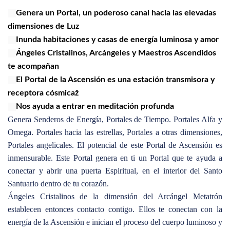
Genera un Portal, un poderoso canal hacia las elevadas
dimensiones de Luz
Inunda habitaciones y casas de energía luminosa y amor
Ángeles Cristalinos, Arcángeles y Maestros Ascendidos
te acompañan
El Portal de la Ascensión es una estación transmisora y
receptora cósmicaž
Nos ayuda a entrar en meditación profunda
Genera Senderos de Energía, Portales de Tiempo. Portales Alfa y
Omega. Portales hacia las estrellas, Portales a otras dimensiones,
Portales angelicales. El potencial de este Portal de Ascensión es
inmensurable. Este Portal genera en ti un Portal que te ayuda a
conectar y abrir una puerta Espiritual, en el interior del Santo
Santuario dentro de tu corazón.
Ángeles Cristalinos de la dimensión del Arcángel Metatrón
establecen entonces contacto contigo. Ellos te conectan con la
energía de la Ascensión e inician el proceso del cuerpo luminoso y