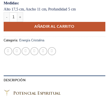
Medidas:
Alto 17,5 cm, Ancho 11 cm, Profundidad 5 cm
Portal de Ascensión Pequeño cantidad
AÑADIR AL CARRITO
Categoría:
Energía Cristalina
DESCRIPCIÓN