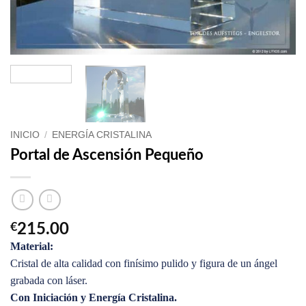
INICIO
/
ENERGÍA CRISTALINA
Portal de Ascensión Pequeño
€
215.00
Material:
Cristal de alta calidad con finísimo pulido y figura de un ángel
grabada con láser.
Con Iniciación y Energía Cristalina.