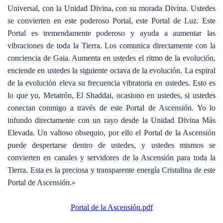
Universal, con la Unidad Divina, con su morada Divina. Ustedes
se convierten en este poderoso Portal, este Portal de Luz. Este
Portal es tremendamente poderoso y ayuda a aumentar las
vibraciones de toda la Tierra. Los comunica directamente con la
conciencia de Gaia. Aumenta en ustedes el ritmo de la evolución,
enciende en ustedes la siguiente octava de la evolución. La espiral
de la evolución eleva su frecuencia vibratoria en ustedes. Esto es
lo que yo, Metatrón, El Shaddai, ocasiono en ustedes, si ustedes
conectan conmigo a través de este Portal de Ascensión. Yo lo
infundo directamente con un rayo desde la Unidad Divina Más
Elevada. Un valioso obsequio, por ello el Portal de la Ascensión
puede despertarse dentro de ustedes, y ustedes mismos se
convierten en canales y servidores de la Ascensión para toda la
Tierra. Esta es la preciosa y transparente energía Cristalina de este
Portal de Ascensión.»
Portal de la Ascensión.pdf