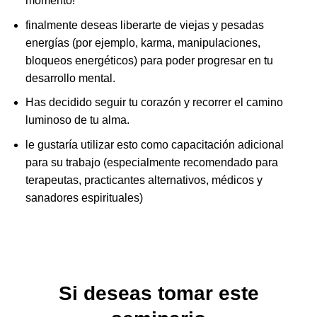
momento!
finalmente deseas liberarte de viejas y pesadas
energías (por ejemplo, karma, manipulaciones,
bloqueos energéticos) para poder progresar en tu
desarrollo mental.
Has decidido seguir tu corazón y recorrer el camino
luminoso de tu alma.
le gustaría utilizar esto como capacitación adicional
para su trabajo (especialmente recomendado para
terapeutas, practicantes alternativos, médicos y
sanadores espirituales)
Si deseas tomar este