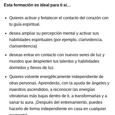
Esta formación es ideal para ti si…
Quieres activar y fortalecer el contacto del corazón con
tu guía espiritual.
desea ampliar su percepción mental y activar sus
habilidades espirituales (por ejemplo, clarividencia,
clarisentiencia)
deseas entrar en contacto con nuevos seres de luz y
mundos que despierten tus talentos y habilidades
dormidos y llenos de luz.
Quieres volverte energéticamente independiente de
otras personas. Aprenderás, con la ayuda de ángeles y
maestros ascendidos, a reconocer las energías
vibratorias más bajas dentro de ti, a transformarlas y a
sanar tu aura. ¡Después del entrenamiento, puedes
hacerlo de forma independiente en casa en cualquier