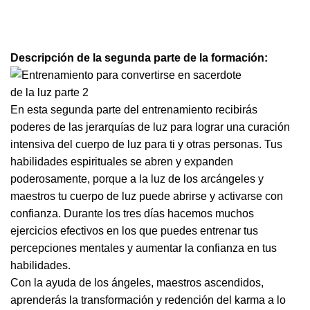
Descripción de la segunda parte de la formación:
En esta segunda parte del entrenamiento recibirás
poderes de las jerarquías de luz para lograr una curación
intensiva del cuerpo de luz para ti y otras personas. Tus
habilidades espirituales se abren y expanden
poderosamente, porque a la luz de los arcángeles y
maestros tu cuerpo de luz puede abrirse y activarse con
confianza. Durante los tres días hacemos muchos
ejercicios efectivos en los que puedes entrenar tus
percepciones mentales y aumentar la confianza en tus
habilidades.
Con la ayuda de los ángeles, maestros ascendidos,
aprenderás la transformación y redención del karma a lo