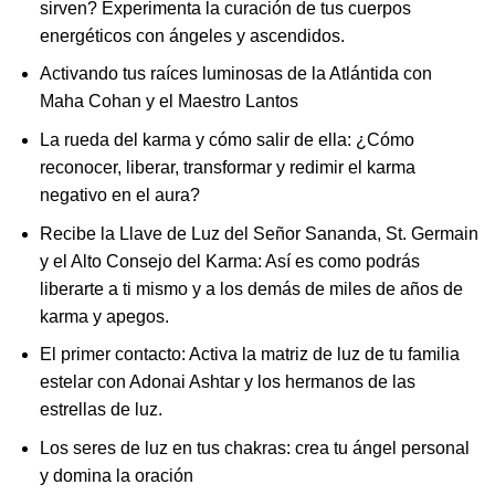
sirven? Experimenta la curación de tus cuerpos
energéticos con ángeles y ascendidos.
Activando tus raíces luminosas de la Atlántida con
Maha Cohan y el Maestro Lantos
La rueda del karma y cómo salir de ella: ¿Cómo
reconocer, liberar, transformar y redimir el karma
negativo en el aura?
Recibe la Llave de Luz del Señor Sananda, St. Germain
y el Alto Consejo del Karma: Así es como podrás
liberarte a ti mismo y a los demás de miles de años de
karma y apegos.
El primer contacto: Activa la matriz de luz de tu familia
estelar con Adonai Ashtar y los hermanos de las
estrellas de luz.
Los seres de luz en tus chakras: crea tu ángel personal
y domina la oración