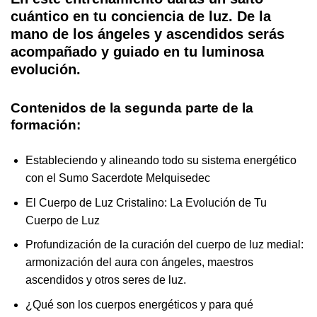
cuántico en tu conciencia de luz. De la
mano de los ángeles y ascendidos serás
acompañado y guiado en tu luminosa
evolución.
Contenidos de la segunda parte de la
formación:
Estableciendo y alineando todo su sistema energético
con el Sumo Sacerdote Melquisedec
El Cuerpo de Luz Cristalino: La Evolución de Tu
Cuerpo de Luz
Profundización de la curación del cuerpo de luz medial:
armonización del aura con ángeles, maestros
ascendidos y otros seres de luz.
¿Qué son los cuerpos energéticos y para qué