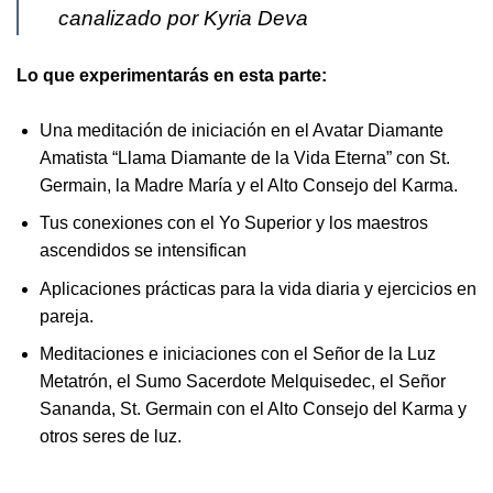
canalizado por Kyria Deva
Lo que experimentarás en esta parte:
Una meditación de iniciación en el Avatar Diamante
Amatista “Llama Diamante de la Vida Eterna” con St.
Germain, la Madre María y el Alto Consejo del Karma.
Tus conexiones con el Yo Superior y los maestros
ascendidos se intensifican
Aplicaciones prácticas para la vida diaria y ejercicios en
pareja.
Meditaciones e iniciaciones con el Señor de la Luz
Metatrón, el Sumo Sacerdote Melquisedec, el Señor
Sananda, St. Germain con el Alto Consejo del Karma y
otros seres de luz.