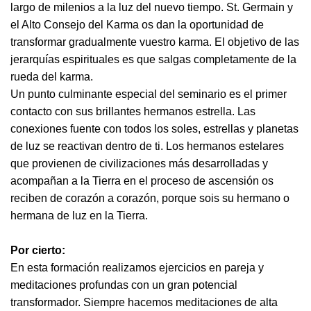
largo de milenios a la luz del nuevo tiempo. St. Germain y
el Alto Consejo del Karma os dan la oportunidad de
transformar gradualmente vuestro karma. El objetivo de las
jerarquías espirituales es que salgas completamente de la
rueda del karma.
Un punto culminante especial del seminario es el primer
contacto con sus brillantes hermanos estrella. Las
conexiones fuente con todos los soles, estrellas y planetas
de luz se reactivan dentro de ti. Los hermanos estelares
que provienen de civilizaciones más desarrolladas y
acompañan a la Tierra en el proceso de ascensión os
reciben de corazón a corazón, porque sois su hermano o
hermana de luz en la Tierra.
Por cierto:
En esta formación realizamos ejercicios en pareja y
meditaciones profundas con un gran potencial
transformador. Siempre hacemos meditaciones de alta