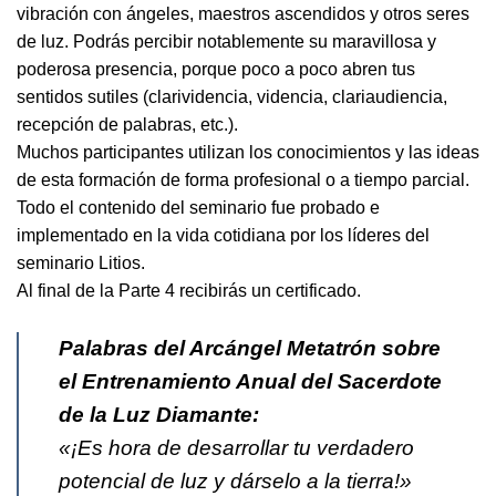
vibración con ángeles, maestros ascendidos y otros seres
de luz. Podrás percibir notablemente su maravillosa y
poderosa presencia, porque poco a poco abren tus
sentidos sutiles (clarividencia, videncia, clariaudiencia,
recepción de palabras, etc.).
Muchos participantes utilizan los conocimientos y las ideas
de esta formación de forma profesional o a tiempo parcial.
Todo el contenido del seminario fue probado e
implementado en la vida cotidiana por los líderes del
seminario Litios.
Al final de la Parte 4 recibirás un certificado.
Palabras del Arcángel Metatrón sobre
el Entrenamiento Anual del Sacerdote
de la Luz Diamante:
«¡Es hora de desarrollar tu verdadero
potencial de luz y dárselo a la tierra!»