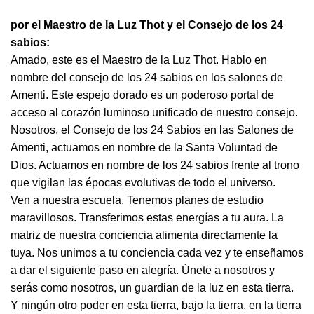
por el Maestro de la Luz Thot y el Consejo de los 24
sabios:
Amado, este es el Maestro de la Luz Thot. Hablo en
nombre del consejo de los 24 sabios en los salones de
Amenti. Este espejo dorado es un poderoso portal de
acceso al corazón luminoso unificado de nuestro consejo.
Nosotros, el Consejo de los 24 Sabios en las Salones de
Amenti, actuamos en nombre de la Santa Voluntad de
Dios. Actuamos en nombre de los 24 sabios frente al trono
que vigilan las épocas evolutivas de todo el universo.
Ven a nuestra escuela. Tenemos planes de estudio
maravillosos. Transferimos estas energías a tu aura. La
matriz de nuestra conciencia alimenta directamente la
tuya. Nos unimos a tu conciencia cada vez y te enseñamos
a dar el siguiente paso en alegría. Únete a nosotros y
serás como nosotros, un guardian de la luz en esta tierra.
Y ningún otro poder en esta tierra, bajo la tierra, en la tierra