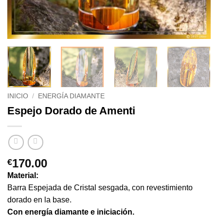
INICIO
/
ENERGÍA DIAMANTE
Espejo Dorado de Amenti
170.00
€
Material:
Barra Espejada de Cristal sesgada, con revestimiento
dorado en la base.
Con energía diamante e iniciación.