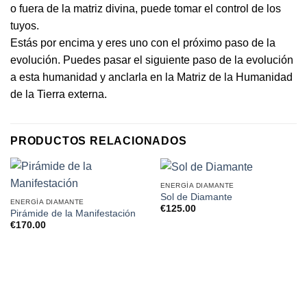
o fuera de la matriz divina, puede tomar el control de los
tuyos.
Estás por encima y eres uno con el próximo paso de la
evolución. Puedes pasar el siguiente paso de la evolución
a esta humanidad y anclarla en la Matriz de la Humanidad
de la Tierra externa.
PRODUCTOS RELACIONADOS
ENERGÍA DIAMANTE
Sol de Diamante
ENERGÍA DIAMANTE
€
125.00
Pirámide de la Manifestación
€
170.00