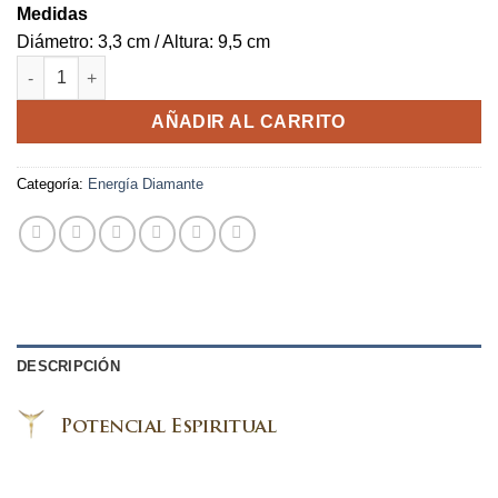
Medidas
Diámetro: 3,3 cm / Altura: 9,5 cm
Espejo Dorado de Amenti cantidad
AÑADIR AL CARRITO
Categoría:
Energía Diamante
DESCRIPCIÓN