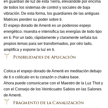
en guardián de luz de esta Tierra, elevándote por encima
de todos los sistemas de control y sociales de baja
vibración. De esta forma, los guardianes de las antiguas
Matrices pierden su poder sobre ti.
El espejo dorado de Amenti es un poderoso espejo
energético: muestra e intensifica las energías de todo tipo
en ti. Por un lado, rápidamente y claramente señala tus
propios temas para ser transformados, por otro lado,
amplifica y expone la luz en ti.
Coloca el espejo dorado de Amenti en meditación debajo
de ti o colócalo en tu corazón o chakra base.
Ahora puede comunicarse con el Maestro de la Luz Thot y
con el Consejo de los Veinticuatro Sabios en las Salones
de Amenti.