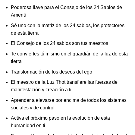
Poderosa llave para el Consejo de los 24 Sabios de
Amenti
Sé uno con la matriz de los 24 sabios, los protectores
de esta tierra
El Consejo de los 24 sabios son tus maestros
Te conviertes tú mismo en el guardián de la luz de esta
tierra
Transformación de los deseos del ego
El maestro de la Luz Thot transfiere las fuerzas de
manifestación y creación a ti
Aprender a elevarse por encima de todos los sistemas
sociales y de control
Activa el próximo paso en la evolución de esta
humanidad en ti