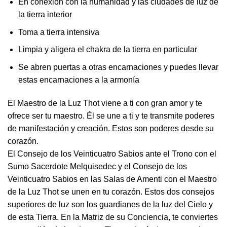
En conexión con la humanidad y las ciudades de luz de
la tierra interior
Toma a tierra intensiva
Limpia y aligera el chakra de la tierra en particular
Se abren puertas a otras encarnaciones y puedes llevar
estas encarnaciones a la armonía
El Maestro de la Luz Thot viene a ti con gran amor y te
ofrece ser tu maestro. Él se une a ti y te transmite poderes
de manifestación y creación. Estos son poderes desde su
corazón.
El Consejo de los Veinticuatro Sabios ante el Trono con el
Sumo Sacerdote Melquisedec y el Consejo de los
Veinticuatro Sabios en las Salas de Amenti con el Maestro
de la Luz Thot se unen en tu corazón. Estos dos consejos
superiores de luz son los guardianes de la luz del Cielo y
de esta Tierra. En la Matriz de su Conciencia, te conviertes